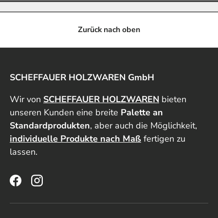
Zurück nach oben
SCHEFFAUER HOLZWAREN GmbH
Wir von
SCHEFFAUER HOLZWAREN
bieten
unseren Kunden eine breite
Palette an
Standardprodukten
, aber auch die Möglichkeit,
individuelle Produkte nach Maß
fertigen zu
lassen.
Facebook
Instagram