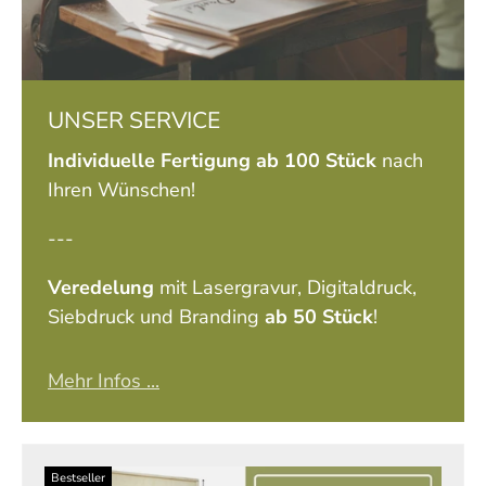
UNSER SERVICE
Individuelle Fertigung ab 100 Stück
nach
Ihren Wünschen!
---
Veredelung
mit Lasergravur, Digitaldruck,
Siebdruck und Branding
ab 50 Stück
!
Mehr Infos ...
Bestseller