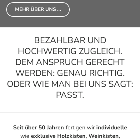
MEHR ÜBER UNS ...
BEZAHLBAR UND
HOCHWERTIG ZUGLEICH.
DEM ANSPRUCH GERECHT
WERDEN: GENAU RICHTIG.
ODER WIE MAN BEI UNS SAGT:
PASST.
Seit über 50 Jahren
fertigen wir
individuelle
wie
exklusive
Holzkisten
,
Weinkisten
,