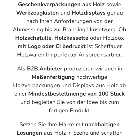
Geschenkverpackungen
aus Holz
sowie
Werkzeugkisten
und
Holzdisplays
genau
nach Ihren Anforderungen von der
Abmessung bis zur Branding Umsetzung. Ob
Holzschatulle
,
Holzkassette
oder Holzbox
mit Logo oder CI bedruckt
ist Scheffauer
Holzwaren Ihr perfekter Ansprechpartner.
Als
B2B Anbieter
produzieren wir auch in
Maßanfertigung
hochwertige
Holzverpackungen und Displays aus Holz ab
einer
Mindestbestellmenge von 100 Stück
und begleiten Sie von der Idee bis zum
fertigen Produkt.
Setzen Sie Ihre Marke mit
nachhaltigen
Lösungen
aus Holz in Szene und schaffen