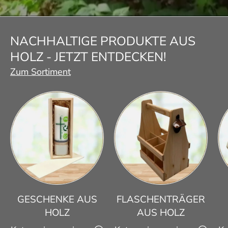
NACHHALTIGE PRODUKTE AUS
HOLZ - JETZT ENTDECKEN!
Zum Sortiment
GESCHENKE AUS
FLASCHENTRÄGER
HOLZ
AUS HOLZ