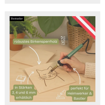
Bestseller