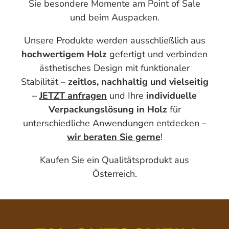
Sie besondere Momente am Point of Sale
und beim Auspacken.
Unsere Produkte werden ausschließlich aus
hochwertigem Holz
gefertigt und verbinden
ästhetisches Design mit funktionaler
Stabilität –
zeitlos, nachhaltig und vielseitig
–
JETZT anfragen
und Ihre
individuelle
Verpackungslösung in Holz
für
unterschiedliche Anwendungen entdecken –
wir beraten Sie gerne
!
Kaufen Sie ein Qualitätsprodukt aus
Österreich.