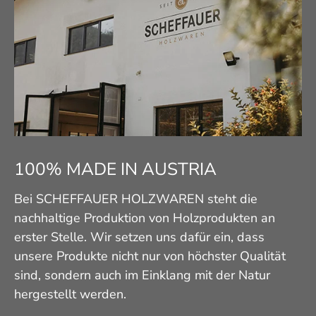
100% MADE IN AUSTRIA
Bei SCHEFFAUER HOLZWAREN steht die
nachhaltige Produktion von Holzprodukten an
erster Stelle. Wir setzen uns dafür ein, dass
unsere Produkte nicht nur von höchster Qualität
sind, sondern auch im Einklang mit der Natur
hergestellt werden.